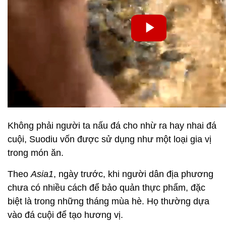
Không phải người ta nấu đá cho nhừ ra hay nhai đá
cuội, Suodiu vốn được sử dụng như một loại gia vị
trong món ăn.
Theo
Asia1
, ngày trước, khi người dân địa phương
chưa có nhiều cách để bảo quản thực phẩm, đặc
biệt là trong những tháng mùa hè. Họ thường dựa
vào đá cuội để tạo hương vị.