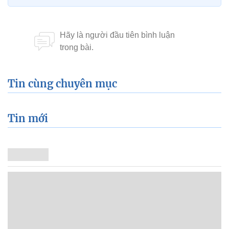
Tin cùng chuyên mục
Tin mới