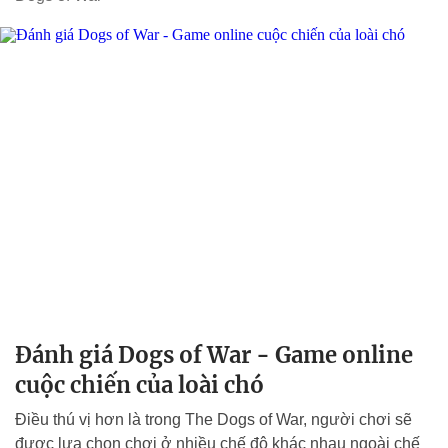
Đánh giá Dogs of War - Game online
cuộc chiến của loài chó
Điều thú vị hơn là trong The Dogs of War, người chơi sẽ
được lựa chọn chơi ở nhiều chế độ khác nhau ngoài chế