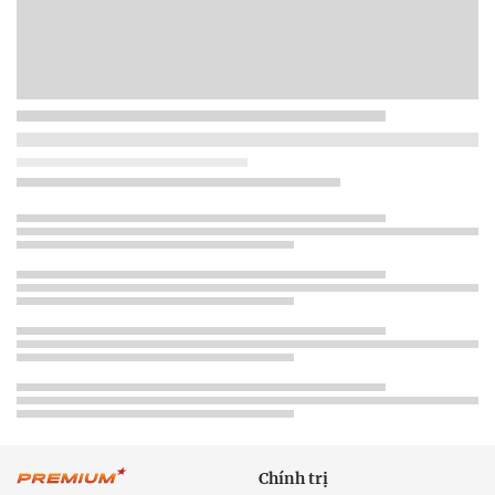
Chính trị