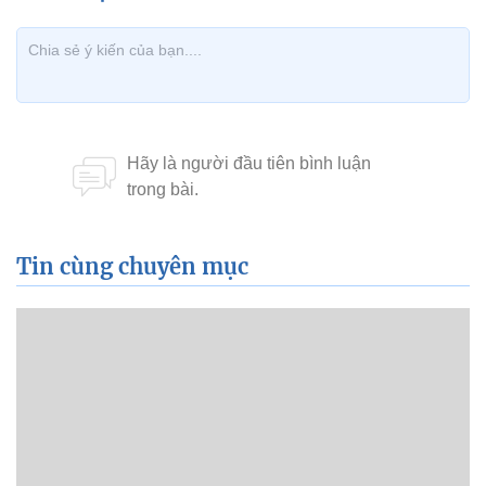
Tin cùng chuyên mục