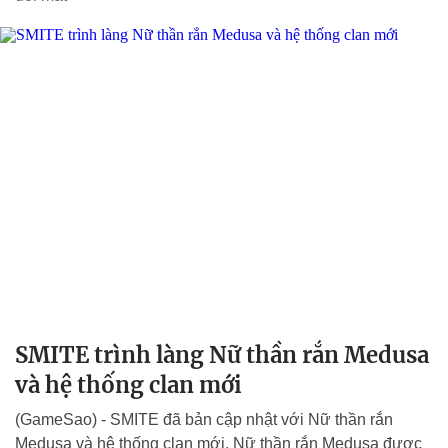
SMITE trình làng Nữ thần rắn Medusa
và hệ thống clan mới
(GameSao) - SMITE đã bản cập nhật với Nữ thần rắn
Medusa và hệ thống clan mới. Nữ thần rắn Medusa được