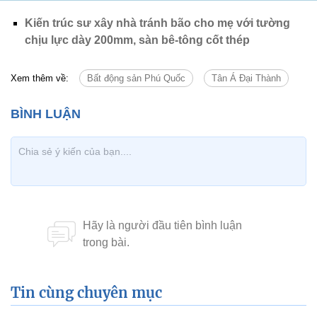
Kiến trúc sư xây nhà tránh bão cho mẹ với tường
chịu lực dày 200mm, sàn bê-tông cốt thép
Xem thêm về:
Bất động sản Phú Quốc
Tân Á Đại Thành
Tin cùng chuyên mục