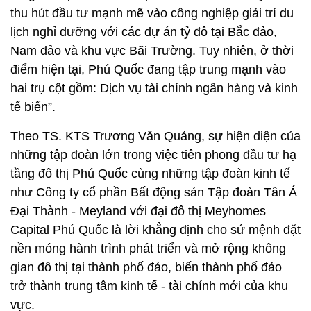
thu hút đầu tư mạnh mẽ vào công nghiệp giải trí du
lịch nghỉ dưỡng với các dự án tỷ đô tại Bắc đảo,
Nam đảo và khu vực Bãi Trường. Tuy nhiên, ở thời
điểm hiện tại, Phú Quốc đang tập trung mạnh vào
hai trụ cột gồm: Dịch vụ tài chính ngân hàng và kinh
tế biển”.
Theo TS. KTS Trương Văn Quảng, sự hiện diện của
những tập đoàn lớn trong việc tiên phong đầu tư hạ
tầng đô thị Phú Quốc cùng những tập đoàn kinh tế
như Công ty cổ phần Bất động sản Tập đoàn Tân Á
Đại Thành - Meyland với đại đô thị Meyhomes
Capital Phú Quốc là lời khẳng định cho sứ mệnh đặt
nền móng hành trình phát triển và mở rộng không
gian đô thị tại thành phố đảo, biến thành phố đảo
trở thành trung tâm kinh tế - tài chính mới của khu
vực.