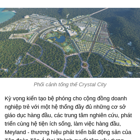
Phối cảnh tổng thể Crystal City
Kỳ vọng kiến tạo bệ phóng cho cộng đồng doanh
nghiệp trẻ với một hệ thống đầy đủ những cơ sở
giáo dục hàng đầu, các trung tâm nghiên cứu, phát
triển cùng hệ tiện ích sống, làm việc hàng đầu,
Meyland - thương hiệu phát triển bất động sản của