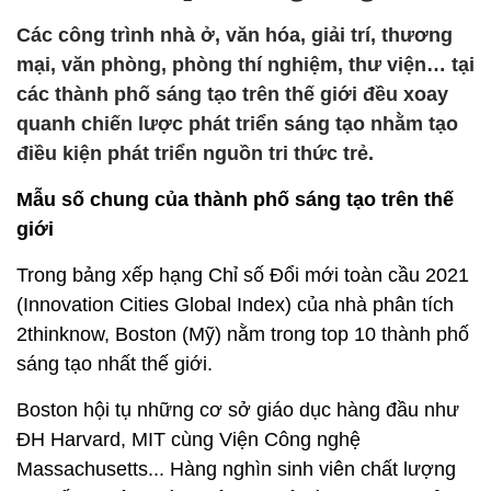
Các công trình nhà ở, văn hóa, giải trí, thương
mại, văn phòng, phòng thí nghiệm, thư viện… tại
các thành phố sáng tạo trên thế giới đều xoay
quanh chiến lược phát triển sáng tạo nhằm tạo
điều kiện phát triển nguồn tri thức trẻ.
Mẫu số chung của thành phố sáng tạo trên thế
giới
Trong bảng xếp hạng Chỉ số Đổi mới toàn cầu 2021
(Innovation Cities Global Index) của nhà phân tích
2thinknow, Boston (Mỹ) nằm trong top 10 thành phố
sáng tạo nhất thế giới.
Boston hội tụ những cơ sở giáo dục hàng đầu như
ĐH Harvard, MIT cùng Viện Công nghệ
Massachusetts... Hàng nghìn sinh viên chất lượng