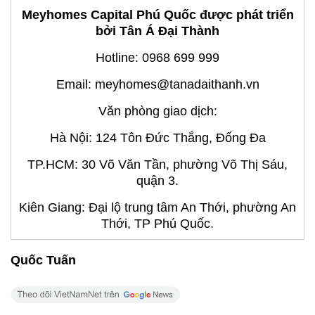
Meyhomes Capital Phú Quốc được phát triển
bởi Tân Á Đại Thành
Hotline: 0968 699 999
Email: meyhomes@tanadaithanh.vn
Văn phòng giao dịch:
Hà Nội: 124 Tôn Đức Thắng, Đống Đa
TP.HCM: 30 Võ Văn Tần, phường Võ Thị Sáu,
quận 3.
Kiên Giang: Đại lộ trung tâm An Thới, phường An
Thới, TP Phú Quốc.
Quốc Tuấn