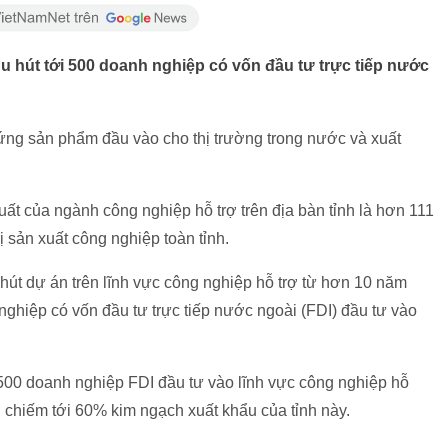
 hút tới 500 doanh nghiệp có vốn đầu tư trực tiếp nước
ứng sản phẩm đầu vào cho thị trường trong nước và xuất
ất của ngành công nghiệp hỗ trợ trên địa bàn tỉnh là hơn 111
ị sản xuất công nghiệp toàn tỉnh.
 hút dự án trên lĩnh vực công nghiệp hỗ trợ từ hơn 10 năm
nghiệp có vốn đầu tư trực tiếp nước ngoài (FDI) đầu tư vào
i 500 doanh nghiệp FDI đầu tư vào lĩnh vực công nghiệp hỗ
 chiếm tới 60% kim ngạch xuất khẩu của tỉnh này.