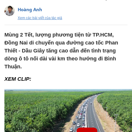
Hoàng Anh
Xem các bài viết của tác giả
Mùng 2 Tết, lượng phương tiện từ TP.HCM,
Đồng Nai di chuyển qua đường cao tốc Phan
Thiết - Dầu Giây tăng cao dẫn đến tình trạng
dòng ô tô nối dài vài km theo hướng đi Bình
Thuận.
XEM CLIP: