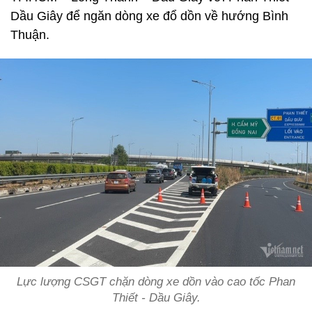
Dầu Giây để ngăn dòng xe đổ dồn về hướng Bình
Thuận.
Lực lượng CSGT chặn dòng xe dồn vào cao tốc Phan
Thiết - Dầu Giây.