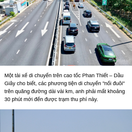
Một tài xế di chuyển trên cao tốc Phan Thiết – Dầu
Giây cho biết, các phương tiện di chuyển "nối đuôi"
trên quãng đường dài vài km, anh phải mất khoảng
30 phút mới đến được trạm thu phí này.