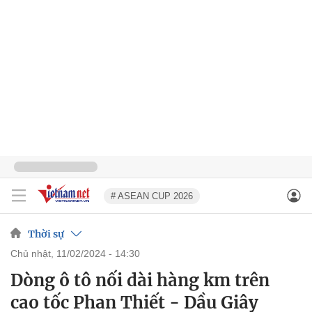
# ASEAN CUP 2026
Thời sự
chủ nhật, 11/02/2024 - 14:30
Dòng ô tô nối dài hàng km trên
cao tốc Phan Thiết - Dầu Giây