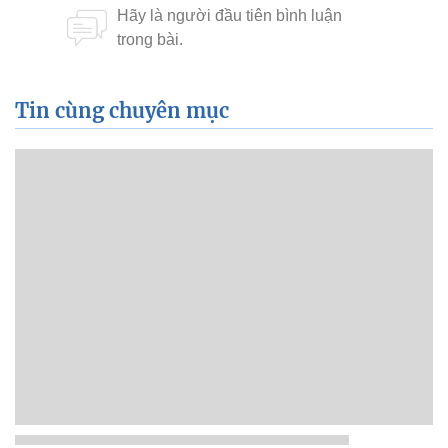
Tin cùng chuyên mục