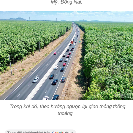
Mỹ, Đồng Nai.
Trong khi đó, theo hướng ngược lại giao thông thông
thoáng.