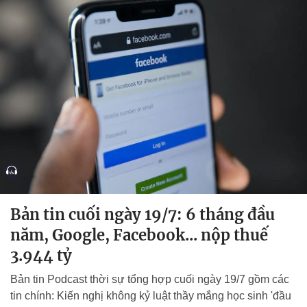
Bản tin cuối ngày 19/7: 6 tháng đầu
năm, Google, Facebook... nộp thuế
3.944 tỷ
Bản tin Podcast thời sự tổng hợp cuối ngày 19/7 gồm các
tin chính: Kiến nghị không kỷ luật thầy mắng học sinh 'đầu