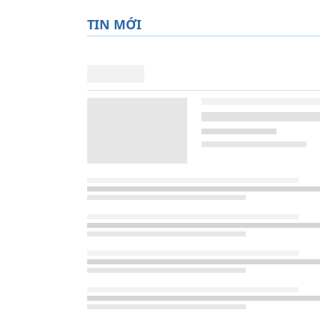
TIN MỚI