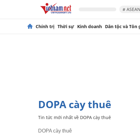
# ASEAN
Chính trị
Thời sự
Kinh doanh
Dân tộc và Tôn 
DOPA cày thuê
Tin tức mới nhất về
DOPA cày thuê
DOPA cày thuê