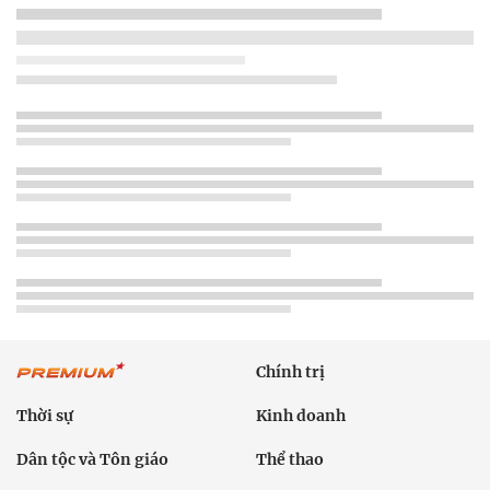
Chính trị
Thời sự
Kinh doanh
Dân tộc và Tôn giáo
Thể thao