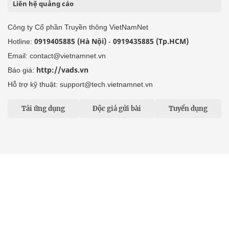
Liên hệ quảng cáo
Công ty Cổ phần Truyền thông VietNamNet
0919405885 (Hà Nội)
0919435885 (Tp.HCM)
Hotline:
-
Email: contact@vietnamnet.vn
http://vads.vn
Báo giá:
Hỗ trợ kỹ thuật: support@tech.vietnamnet.vn
Tải ứng dụng
Độc giả gửi bài
Tuyển dụng