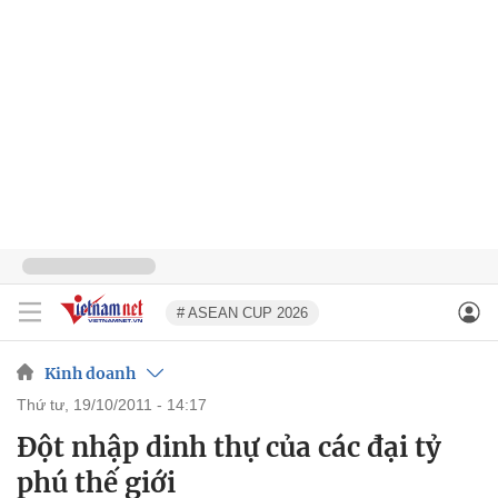
# ASEAN CUP 2026
Kinh doanh
thứ tư, 19/10/2011 - 14:17
Đột nhập dinh thự của các đại tỷ
phú thế giới