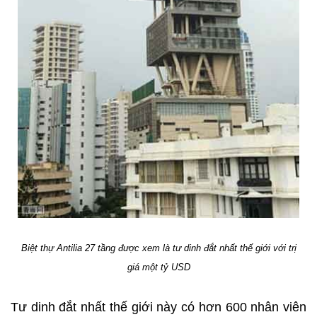
Biệt thự Antilia 27 tầng được xem là tư dinh đắt nhất thế giới với trị
giá một tỷ USD
Tư dinh đắt nhất thế giới này có hơn 600 nhân viên