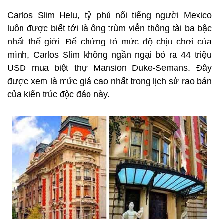
Carlos Slim Helu, tỷ phú nổi tiếng người Mexico
luôn được biết tới là ông trùm viễn thông tài ba bậc
nhất thế giới. Để chứng tỏ mức độ chịu chơi của
mình, Carlos Slim không ngần ngại bỏ ra 44 triệu
USD mua biệt thự Mansion Duke-Semans. Đây
được xem là mức giá cao nhất trong lịch sử rao bán
của kiến trúc độc đáo này.