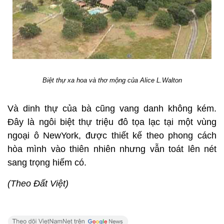
Biệt thự xa hoa và thơ mộng của Alice L.Walton
Và dinh thự của bà cũng vang danh không kém.
Đây là ngôi biệt thự triệu đô tọa lạc tại một vùng
ngoại ô NewYork, được thiết kế theo phong cách
hòa mình vào thiên nhiên nhưng vẫn toát lên nét
sang trọng hiếm có.
(Theo Đất Việt)