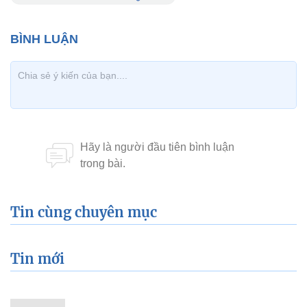
Tin cùng chuyên mục
Tin mới