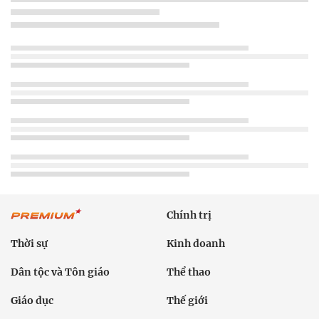
Chính trị
Thời sự
Kinh doanh
Dân tộc và Tôn giáo
Thể thao
Giáo dục
Thế giới