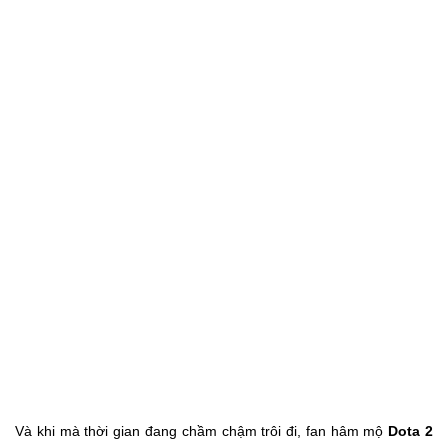
Và khi mà thời gian đang chầm chậm trôi đi, fan hâm mộ
Dota 2