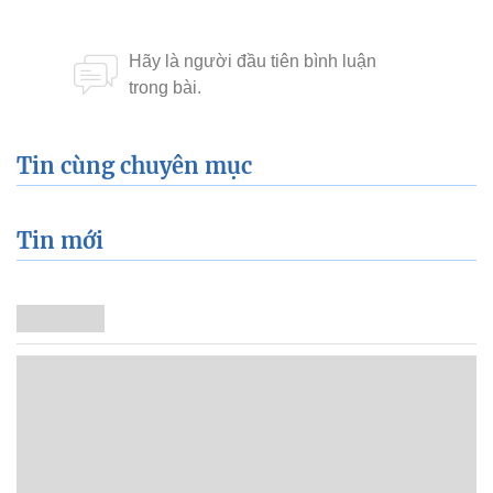
Tin cùng chuyên mục
Tin mới