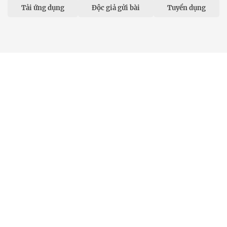
Tải ứng dụng
Độc giả gửi bài
Tuyển dụng