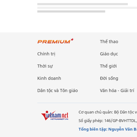
Thể thao
Chính trị
Giáo dục
Thời sự
Thế giới
Kinh doanh
Đời sống
Dân tộc và Tôn giáo
Văn hóa - Giải trí
Cơ quan chủ quản: Bộ Dân tộc v
Số giấy phép: 146/GP-BVHTTDL,
Tổng biên tập: Nguyễn Văn B