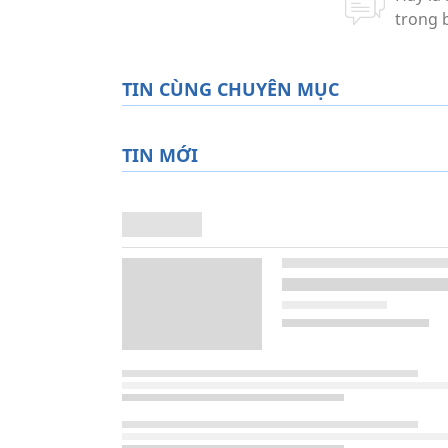
TIN CÙNG CHUYÊN MỤC
TIN MỚI