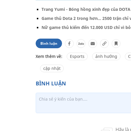
Trang Yumi - Bóng hồng xinh đẹp của DOTA
Game thủ Dota 2 trong hơn… 2500 trận chỉ 
Nữ game thủ kiếm đến 12.000 USD chỉ vì bỏ
Bình luận
Xem thêm về:
Esports
ảnh hưởng
C
cập nhật