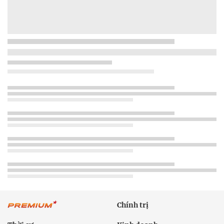
Chính trị