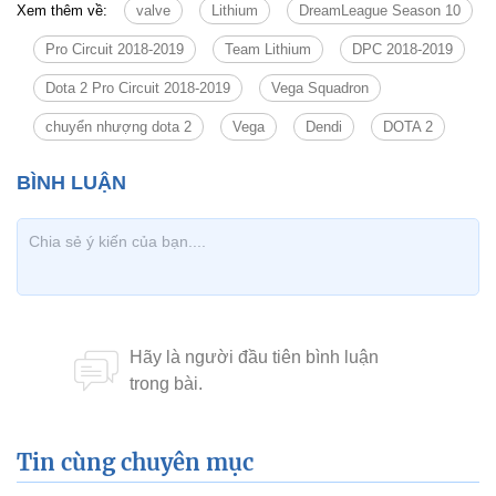
Xem thêm về:
valve
Lithium
DreamLeague Season 10
Pro Circuit 2018-2019
Team Lithium
DPC 2018-2019
Dota 2 Pro Circuit 2018-2019
Vega Squadron
chuyển nhượng dota 2
Vega
Dendi
DOTA 2
Tin cùng chuyên mục