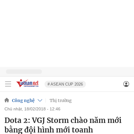
# ASEAN CUP 2026
Công nghệ
Thị trường
chủ nhật, 18/02/2018 - 12:46
Dota 2: VGJ Storm chào năm mới
bằng đội hình mới toanh