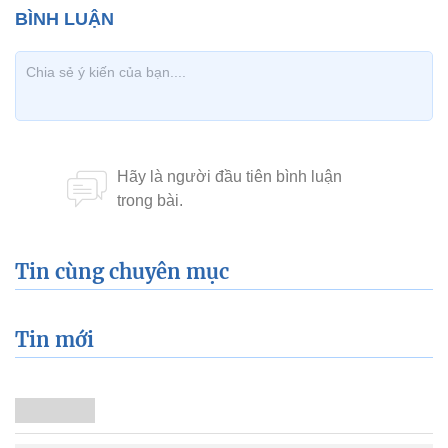
Tin cùng chuyên mục
Tin mới