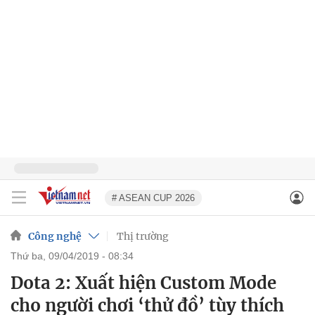
# ASEAN CUP 2026
Công nghệ
Thị trường
thứ ba, 09/04/2019 - 08:34
Dota 2: Xuất hiện Custom Mode
cho người chơi ‘thử đồ’ tùy thích