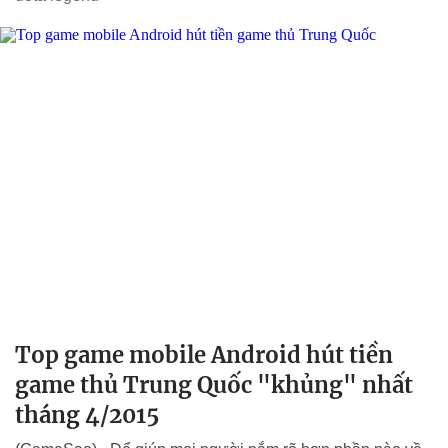
Top game mobile Android hút tiền
game thủ Trung Quốc "khủng" nhất
tháng 4/2015