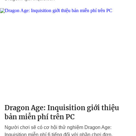
Dragon Age: Inquisition giới thiệu
bản miễn phí trên PC
Người chơi sẽ có cơ hội thử nghiệm Dragon Age:
Inquisition miễn phí 6 tiếng đối với phần chơi đơn.