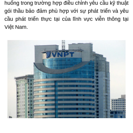
huống trong trường hợp điều chỉnh yêu cầu kỹ thuật
gói thầu bảo đảm phù hợp với sự phát triển và yêu
cầu phát triển thực tại của lĩnh vực viễn thông tại
Việt Nam.