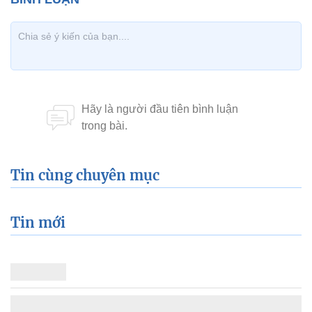
Tin cùng chuyên mục
Tin mới