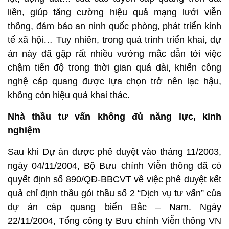
liền, giúp tăng cường hiệu quả mạng lưới viễn
thông, đảm bảo an ninh quốc phòng, phát triển kinh
tế xã hội… Tuy nhiên, trong quá trình triển khai, dự
án này đã gặp rất nhiều vướng mắc dẫn tới việc
chậm tiến độ trong thời gian quá dài, khiến công
nghệ cáp quang được lựa chọn trở nên lạc hậu,
không còn hiệu quả khai thác.
Nhà thầu tư vấn không đủ năng lực, kinh
nghiệm
Sau khi Dự án được phê duyệt vào tháng 11/2003,
ngày 04/11/2004, Bộ Bưu chính Viễn thông đã có
quyết định số 890/QĐ-BBCVT về việc phê duyệt kết
quả chỉ định thầu gói thầu số 2 “Dịch vụ tư vấn” của
dự án cáp quang biển Bắc – Nam. Ngày
22/11/2004, Tổng công ty Bưu chính Viễn thông VN