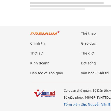
Thể thao
Chính trị
Giáo dục
Thời sự
Thế giới
Kinh doanh
Đời sống
Dân tộc và Tôn giáo
Văn hóa - Giải trí
Cơ quan chủ quản: Bộ Dân tộc v
Số giấy phép: 146/GP-BVHTTDL,
Tổng biên tập: Nguyễn Văn B