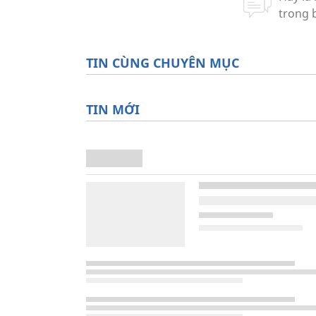
TIN CÙNG CHUYÊN MỤC
TIN MỚI