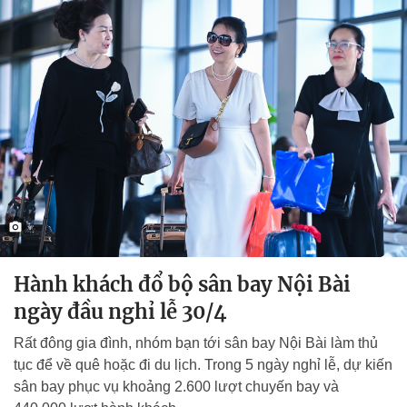
Hành khách đổ bộ sân bay Nội Bài
ngày đầu nghỉ lễ 30/4
Rất đông gia đình, nhóm bạn tới sân bay Nội Bài làm thủ
tục để về quê hoặc đi du lịch. Trong 5 ngày nghỉ lễ, dự kiến
sân bay phục vụ khoảng 2.600 lượt chuyến bay và