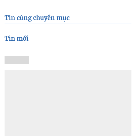
Tin cùng chuyên mục
Tin mới