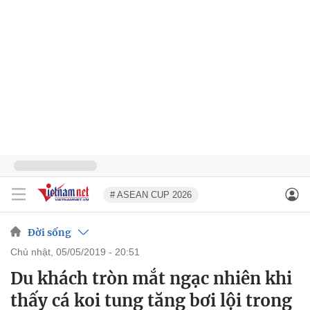
# ASEAN CUP 2026
Đời sống
chủ nhật, 05/05/2019 - 20:51
Du khách tròn mắt ngạc nhiên khi
thấy cá koi tung tăng bơi lội trong