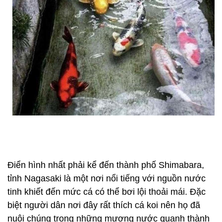
Điển hình nhất phải kể đến thành phố Shimabara,
tỉnh Nagasaki là một nơi nổi tiếng với nguồn nước
tinh khiết đến mức cá có thể bơi lội thoải mái. Đặc
biệt người dân nơi đây rất thích cá koi nên họ đã
nuôi chúng trong những mương nước quanh thành