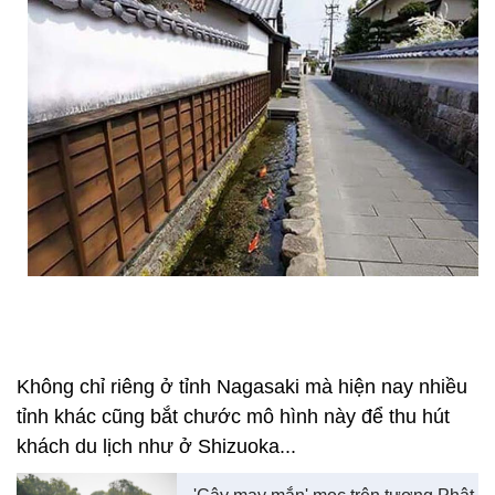
Không chỉ riêng ở tỉnh Nagasaki mà hiện nay nhiều
tỉnh khác cũng bắt chước mô hình này để thu hút
khách du lịch như ở Shizuoka...