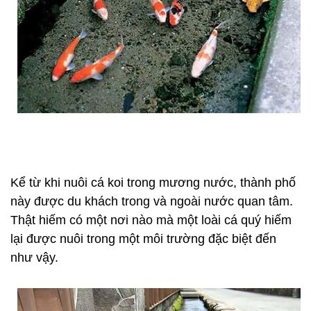
Kể từ khi nuôi cá koi trong mương nước, thành phố
này được du khách trong và ngoài nước quan tâm.
Thật hiếm có một nơi nào mà một loài cá quý hiếm
lại được nuôi trong một môi trường đặc biệt đến
như vậy.