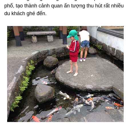
phố, tạo thành cảnh quan ấn tượng thu hút rất nhiều
du khách ghé đến.