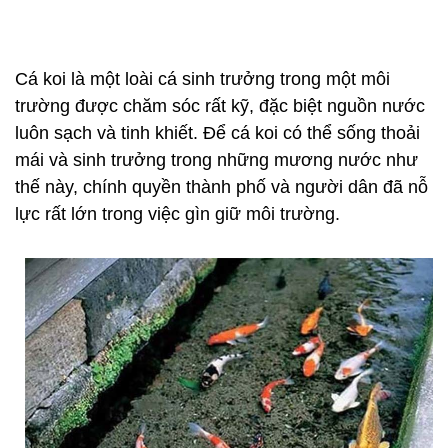
Cá koi là một loài cá sinh trưởng trong một môi
trường được chăm sóc rất kỹ, đặc biệt nguồn nước
luôn sạch và tinh khiết. Để cá koi có thể sống thoải
mái và sinh trưởng trong những mương nước như
thế này, chính quyền thành phố và người dân đã nỗ
lực rất lớn trong việc gìn giữ môi trường.