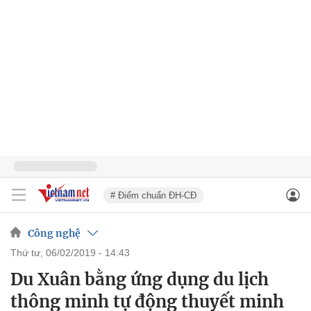
# Điểm chuẩn ĐH-CĐ
Công nghệ
thứ tư, 06/02/2019 - 14:43
Du Xuân bằng ứng dụng du lịch
thông minh tự động thuyết minh