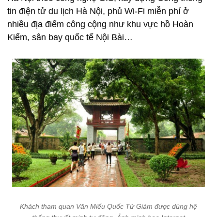
tin điện tử du lịch Hà Nội, phủ Wi-Fi miễn phí ở
nhiều địa điểm công cộng như khu vực hồ Hoàn
Kiếm, sân bay quốc tế Nội Bài…
Khách tham quan Văn Miếu Quốc Tử Giám được dùng hệ