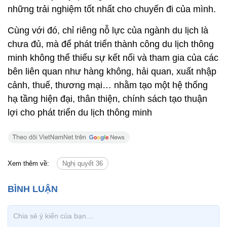
những trải nghiệm tốt nhất cho chuyến đi của mình.
Cùng với đó, chỉ riêng nỗ lực của ngành du lịch là
chưa đủ, mà để phát triển thành công du lịch thông
minh không thể thiếu sự kết nối và tham gia của các
bên liên quan như hàng không, hải quan, xuất nhập
cảnh, thuế, thương mại… nhằm tạo một hệ thống
hạ tầng hiện đại, thân thiện, chính sách tạo thuận
lợi cho phát triển du lịch thông minh
Xem thêm về:
Nghị quyết 36