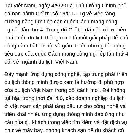
Tại Việt Nam, ngày 4/5/2017, Thủ tướng Chính phủ
đã ban hành Chỉ thị số 16/CT-TTg về việc tăng
cường năng lực tiếp cận cuộc Cách mạng công
nghiệp lần thứ 4. Trong đó Chỉ thị đã nêu rõ ưu tiên
phát triển du lịch thông minh là một giải pháp để chủ
động nắm bắt cơ hội và giảm thiểu những tác động
tiêu cực của cuộc Cách mạng công nghiệp lần thứ 4
đối với ngành du lịch Việt Nam.
Đẩy mạnh ứng dụng công nghệ, tập trung phát triển
du lịch thông minh được xem là hướng đi phù hợp
của du lịch Việt Nam trong bối cảnh mới. Để không
tụt hậu trong thời đại 4.0, các doanh nghiệp du lịch
ở Việt Nam cần phải tăng đầu tư cho công nghệ và
triển khai nhiều ứng dụng thông minh đáp ứng nhu
cầu của du khách trong việc tìm kiếm và đặt dịch vụ
như vé máy bay, phòng khách sạn để du khách có