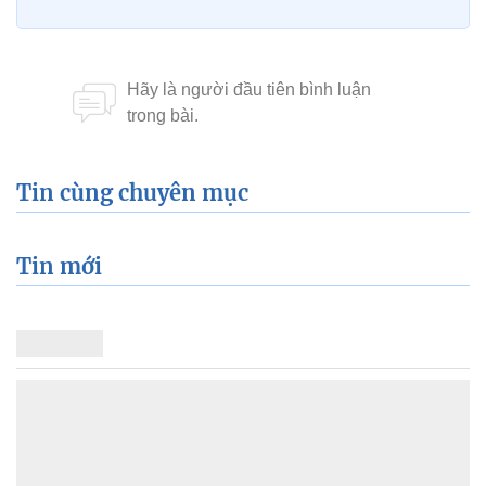
Tin cùng chuyên mục
Tin mới