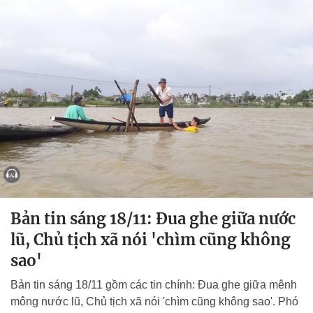
Bản tin sáng 18/11: Đua ghe giữa nước
lũ, Chủ tịch xã nói 'chìm cũng không
sao'
Bản tin sáng 18/11 gồm các tin chính: Đua ghe giữa mênh
mông nước lũ, Chủ tịch xã nói 'chìm cũng không sao'. Phó