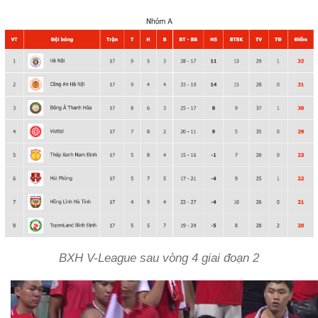
BXH V-League sau vòng 4 giai đoạn 2