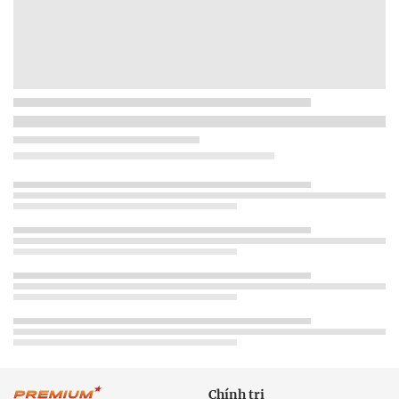
Chính trị