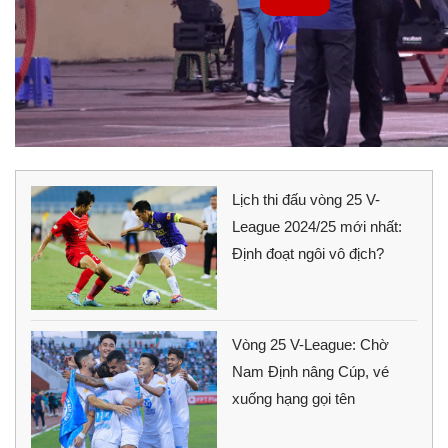
Lịch thi đấu vòng 25 V-
League 2024/25 mới nhất:
Định đoạt ngôi vô địch?
Vòng 25 V-League: Chờ
Nam Định nâng Cúp, vé
xuống hạng gọi tên