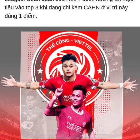
tiêu vào top 3 khi đang chỉ kém CAHN ở vị trí này
đúng 1 điểm.