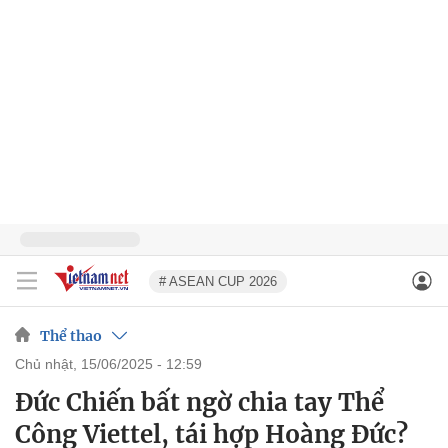
# ASEAN CUP 2026
Thể thao
chủ nhật, 15/06/2025 - 12:59
Đức Chiến bất ngờ chia tay Thể
Công Viettel, tái hợp Hoàng Đức?