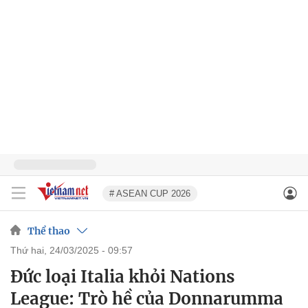
# ASEAN CUP 2026
Thể thao
thứ hai, 24/03/2025 - 09:57
Đức loại Italia khỏi Nations
League: Trò hề của Donnarumma