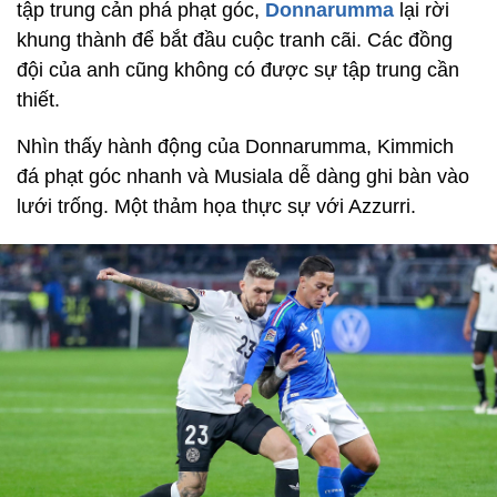
tập trung cản phá phạt góc,
Donnarumma
lại rời
khung thành để bắt đầu cuộc tranh cãi. Các đồng
đội của anh cũng không có được sự tập trung cần
thiết.
Nhìn thấy hành động của Donnarumma, Kimmich
đá phạt góc nhanh và Musiala dễ dàng ghi bàn vào
lưới trống. Một thảm họa thực sự với Azzurri.