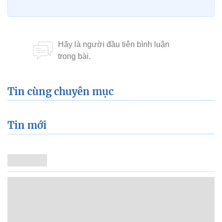
Tin cùng chuyên mục
Tin mới