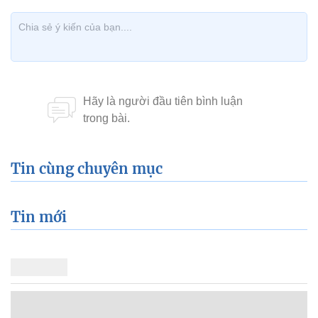
Tin cùng chuyên mục
Tin mới