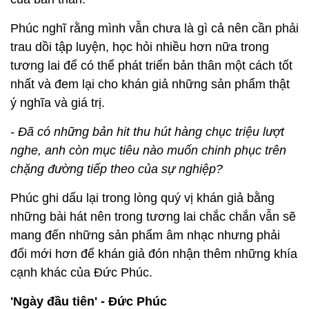
Phúc nghĩ rằng mình vẫn chưa là gì cả nên cần phải
trau dồi tập luyện, học hỏi nhiều hơn nữa trong
tương lai để có thể phát triển bản thân một cách tốt
nhất và đem lại cho khán giả những sản phẩm thật
ý nghĩa và giá trị.
- Đã có những bản hit thu hút hàng chục triệu lượt
nghe, anh còn mục tiêu nào muốn chinh phục trên
chặng đường tiếp theo của sự nghiệp?
Phúc ghi dấu lại trong lòng quý vị khán giả bằng
những bài hát nên trong tương lai chắc chắn vẫn sẽ
mang đến những sản phẩm âm nhạc nhưng phải
đổi mới hơn để khán giả đón nhận thêm những khía
cạnh khác của Đức Phúc.
'Ngày đầu tiên' - Đức Phúc