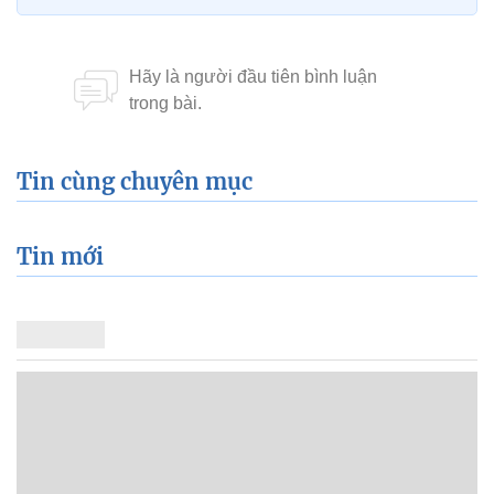
Tin cùng chuyên mục
Tin mới