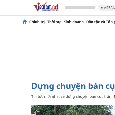
# ASEAN
Chính trị
Thời sự
Kinh doanh
Dân tộc và Tôn 
dựng chuyện bán cụ
Tin tức mới nhất về
dựng chuyện bán cục trầm 1