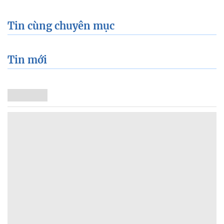
Tin cùng chuyên mục
Tin mới