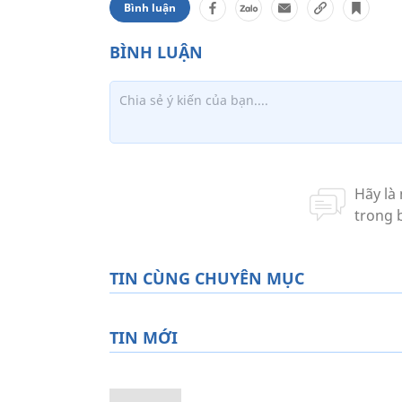
Bình luận
TIN CÙNG CHUYÊN MỤC
TIN MỚI