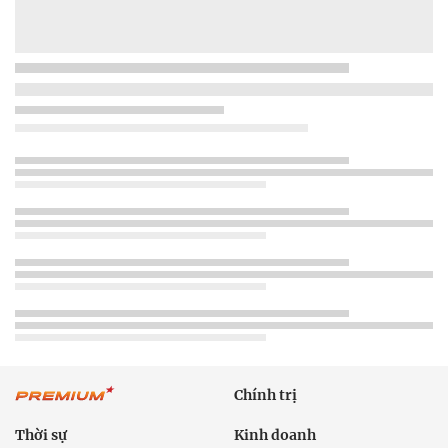
Chính trị
Thời sự
Kinh doanh