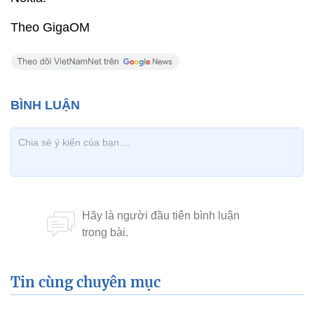
Theo GigaOM
Tin cùng chuyên mục