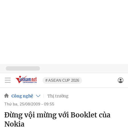
# ASEAN CUP 2026
Công nghệ
Thị trường
thứ ba, 25/08/2009 - 09:55
Đừng vội mừng với Booklet của
Nokia