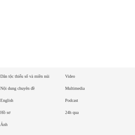
Dân tộc thiểu số và miền núi
Video
Nội dung chuyên đề
Multimedia
English
Podcast
Hồ sơ
24h qua
Ảnh