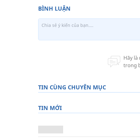
TIN CÙNG CHUYÊN MỤC
TIN MỚI