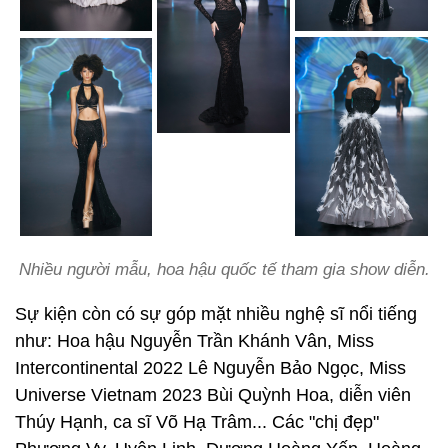
Nhiều người mẫu, hoa hậu quốc tế tham gia show diễn.
Sự kiện còn có sự góp mặt nhiều nghệ sĩ nổi tiếng
như: Hoa hậu Nguyễn Trần Khánh Vân, Miss
Intercontinental 2022 Lê Nguyễn Bảo Ngọc, Miss
Universe Vietnam 2023 Bùi Quỳnh Hoa, diễn viên
Thúy Hạnh, ca sĩ Võ Hạ Trâm... Các "chị đẹp"