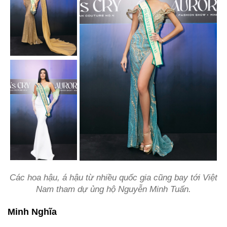
Các hoa hậu, á hậu từ nhiều quốc gia cũng bay tới Việt
Nam tham dự ủng hộ Nguyễn Minh Tuấn.
Minh Nghĩa