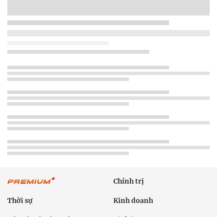
Chính trị
Thời sự
Kinh doanh