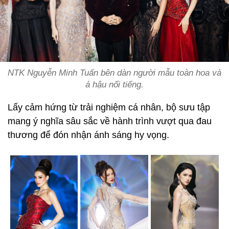
NTK Nguyễn Minh Tuấn bên dàn người mẫu toàn hoa và
á hậu nổi tiếng.
Lấy cảm hứng từ trải nghiệm cá nhân, bộ sưu tập
mang ý nghĩa sâu sắc về hành trình vượt qua đau
thương để đón nhận ánh sáng hy vọng.