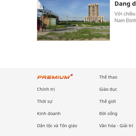
Dang d
Với chiều
Nam Định 
Thể thao
Chính trị
Giáo dục
Thời sự
Thế giới
Kinh doanh
Đời sống
Dân tộc và Tôn giáo
Văn hóa - Giải trí