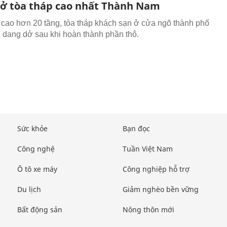
ở tòa tháp cao nhất Thành Nam
 cao hơn 20 tầng, tòa tháp khách sạn ở cửa ngõ thành phố
dang dở sau khi hoàn thành phần thô.
Sức khỏe
Bạn đọc
Công nghệ
Tuần Việt Nam
Ô tô xe máy
Công nghiệp hỗ trợ
Du lịch
Giảm nghèo bền vững
Bất động sản
Nông thôn mới