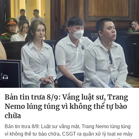
Bản tin trưa 8/9: Vắng luật sư, Trang
Nemo lúng túng vì không thể tự bào
chữa
Bản tin trưa 8/9: Luật sư vắng mặt, Trang Nemo lúng túng
vì không thể tự bào chữa, CSGT ra quân xử lý loạt xe máy