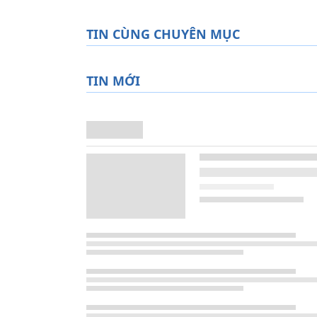
TIN CÙNG CHUYÊN MỤC
TIN MỚI