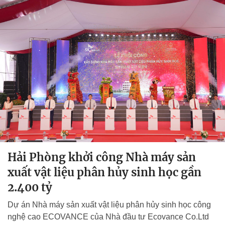
Hải Phòng khởi công Nhà máy sản
xuất vật liệu phân hủy sinh học gần
2.400 tỷ
Dự án Nhà máy sản xuất vật liệu phân hủy sinh học công
nghệ cao ECOVANCE của Nhà đầu tư Ecovance Co.Ltd