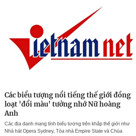
Các biểu tượng nổi tiếng thế giới đồng
loạt 'đổi màu' tưởng nhớ Nữ hoàng
Anh
Các địa danh mang tính biểu tượng trên khắp thế giới như
Nhà hát Opera Sydney, Tòa nhà Empire State và Chúa