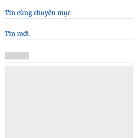
Tin cùng chuyên mục
Tin mới