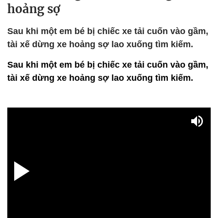
hoảng sợ
Sau khi một em bé bị chiếc xe tải cuốn vào gầm,
tài xế dừng xe hoảng sợ lao xuống tìm kiếm.
Sau khi một em bé bị chiếc xe tải cuốn vào gầm,
tài xế dừng xe hoảng sợ lao xuống tìm kiếm.