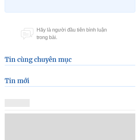
Tin cùng chuyên mục
Tin mới