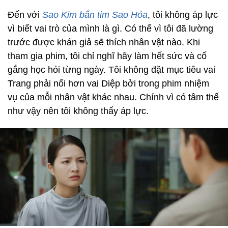
Đến với
Sao Kim bắn tim Sao Hỏa
, tôi không áp lực
vì biết vai trò của mình là gì. Có thể vì tôi đã lường
trước được khán giả sẽ thích nhân vật nào. Khi
tham gia phim, tôi chỉ nghĩ hãy làm hết sức và cố
gắng học hỏi từng ngày. Tôi không đặt mục tiêu vai
Trang phải nổi hơn vai Diệp bởi trong phim nhiệm
vụ của mỗi nhân vật khác nhau. Chính vì có tâm thế
như vậy nên tôi không thấy áp lực.