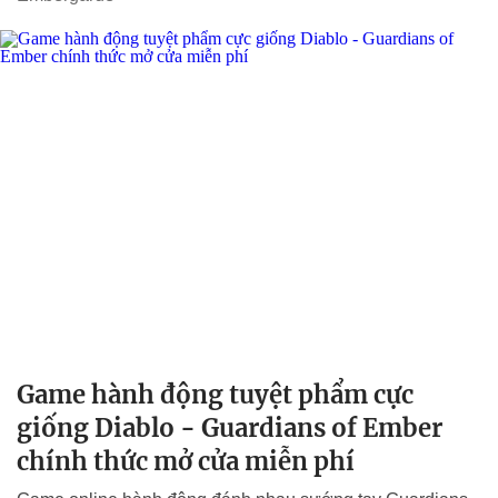
Game hành động tuyệt phẩm cực
giống Diablo - Guardians of Ember
chính thức mở cửa miễn phí