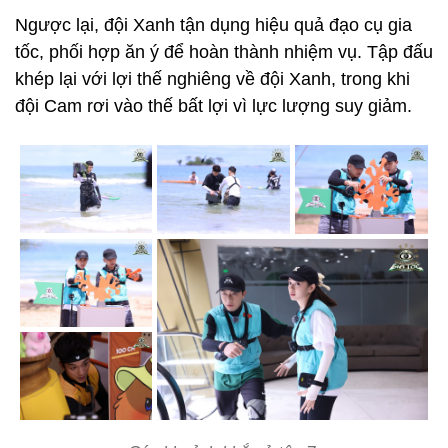
Ngược lại, đội Xanh tận dụng hiệu quả đạo cụ gia
tốc, phối hợp ăn ý để hoàn thành nhiệm vụ. Tập đấu
khép lại với lợi thế nghiêng về đội Xanh, trong khi
đội Cam rơi vào thế bất lợi vì lực lượng suy giảm.