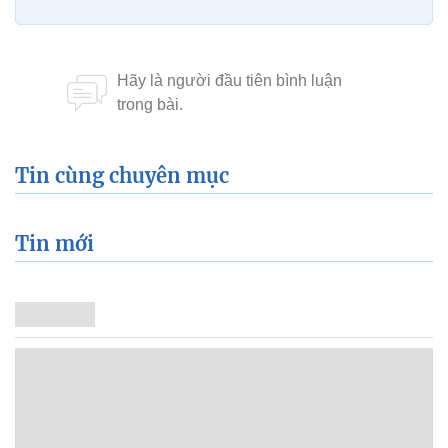
Tin cùng chuyên mục
Tin mới