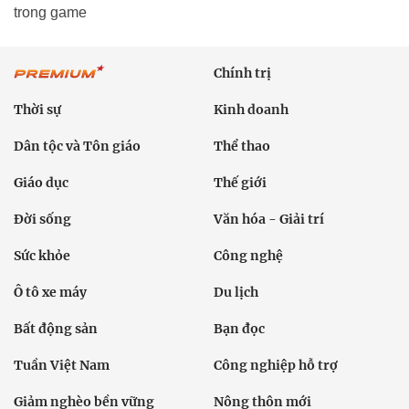
trong game
Chính trị
Thời sự
Kinh doanh
Dân tộc và Tôn giáo
Thể thao
Giáo dục
Thế giới
Đời sống
Văn hóa - Giải trí
Sức khỏe
Công nghệ
Ô tô xe máy
Du lịch
Bất động sản
Bạn đọc
Tuần Việt Nam
Công nghiệp hỗ trợ
Giảm nghèo bền vững
Nông thôn mới