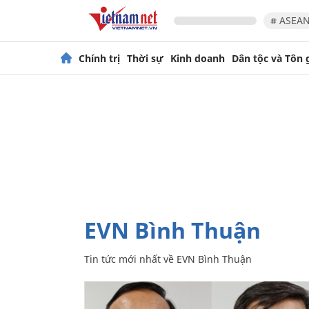
# ASEAN
Chính trị
Thời sự
Kinh doanh
Dân tộc và Tôn 
EVN Bình Thuận
Tin tức mới nhất về
EVN Bình Thuận