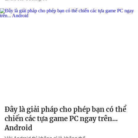
Đây là giải pháp cho phép bạn có thể
chiến các tựa game PC ngay trên...
Android