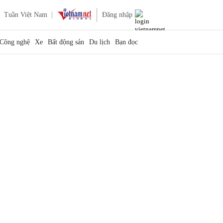
Tuần Việt Nam
Đăng nhập
Công nghệ
Xe
Bất động sản
Du lịch
Bạn đọc