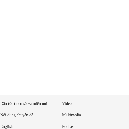
Dân tộc thiểu số và miền núi
Video
Nội dung chuyên đề
Multimedia
English
Podcast