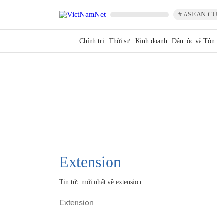
# ASEAN CU
Chính trị
Thời sự
Kinh doanh
Dân tộc và Tôn 
extension
Tin tức mới nhất về
extension
Extension